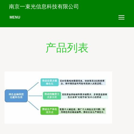
南京一束光信息科技有限公司
MENU
产品列表