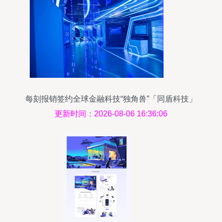
每刻报销签约全球金融科技“独角兽”「同盾科技」
共塑科技推广新服务
更新时间：2026-08-06 16:36:06