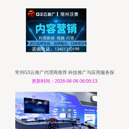
常州G3云推广代理商推荐 科技推广与应用服务探
析
更新时间：2026-08-06 06:00:13