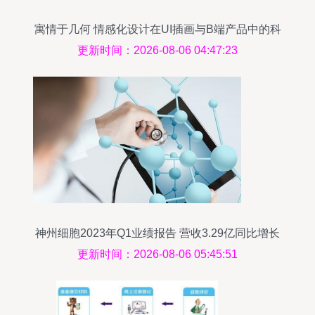
寓情于几何 情感化设计在UI插画与B端产品中的科
技推广实践
更新时间：2026-08-06 04:47:23
神州细胞2023年Q1业绩报告 营收3.29亿同比增长
111%，科技推广引领行业新篇章
更新时间：2026-08-06 05:45:51