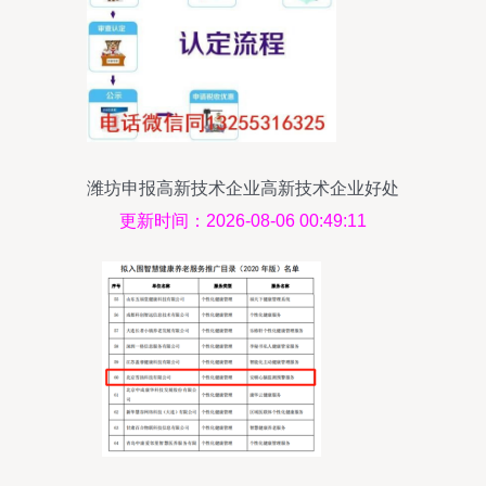
潍坊申报高新技术企业高新技术企业好处
更新时间：2026-08-06 00:49:11