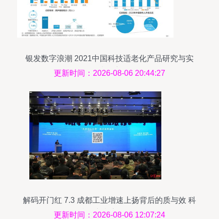
银发数字浪潮 2021中国科技适老化产品研究与实
践洞察
更新时间：2026-08-06 20:44:27
解码开门红 7.3 成都工业增速上扬背后的质与效 科
技推广和应用服务
更新时间：2026-08-06 12:07:24