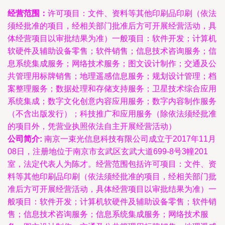
经营范围：
许可项目：文件、资料等其他印刷品印刷（依法
须经批准的项目，经相关部门批准后方可开展经营活动，具
体经营项目以审批结果为准）一般项目：软件开发；计算机
软硬件及辅助设备零售；软件销售；信息技术咨询服务；信
息系统集成服务；网络技术服务；图文设计制作；交通及公
共管理用标牌销售；地理遥感信息服务；规划设计管理；档
案整理服务；数据处理和存储支持服务；卫星技术综合应用
系统集成；数字文化创意内容应用服务；数字内容制作服务
（不含出版发行）；科技推广和应用服务（除依法须经批准
的项目外，凭营业执照依法自主开展经营活动）
公司简介:
南京一束光信息科技有限公司成立于2017年11月
08日，注册地位于南京市玄武区玄武大道699-8号3幢201
室，法定代表人为陈才。经营范围包括许可项目：文件、资
料等其他印刷品印刷（依法须经批准的项目，经相关部门批
准后方可开展经营活动，具体经营项目以审批结果为准）一
般项目：软件开发；计算机软硬件及辅助设备零售；软件销
售；信息技术咨询服务；信息系统集成服务；网络技术服