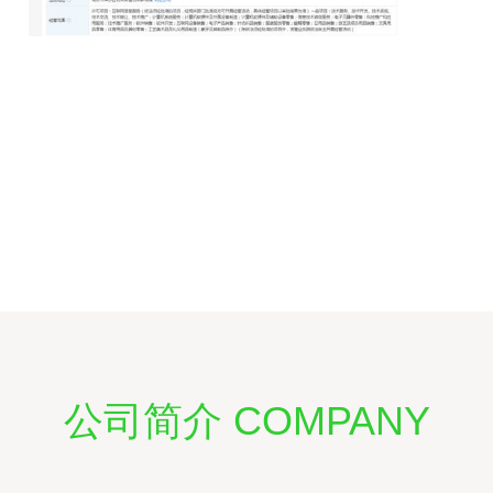
公司简介 COMPANY