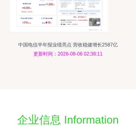
中国电信半年报业绩亮点 营收稳健增长2587亿
元，科技服务驱动净利润提升10.2%
更新时间：2026-08-06 02:38:11
企业信息 Information