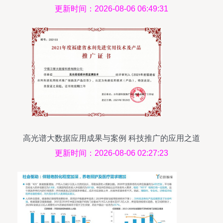
全面实施
更新时间：2026-08-06 06:49:31
高光谱大数据应用成果与案例 科技推广的应用之道
更新时间：2026-08-06 02:27:23