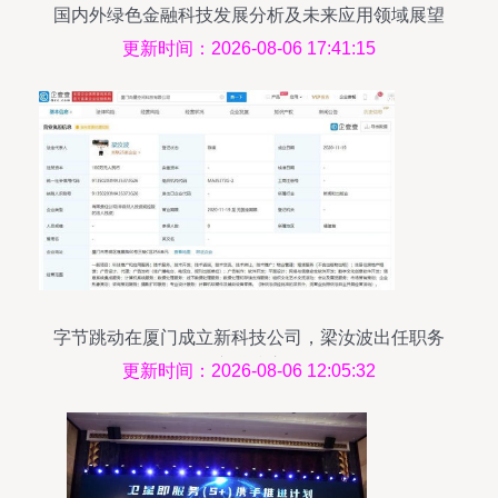
国内外绿色金融科技发展分析及未来应用领域展望
更新时间：2026-08-06 17:41:15
字节跳动在厦门成立新科技公司，梁汝波出任职务
推广科技应用
更新时间：2026-08-06 12:05:32