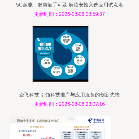
5G赋能，健康触手可及 解读安顿入选应用试点名
单的科技深意
更新时间：2026-08-06 08:59:37
企飞科技 引领科技推广与应用服务的创新先锋
更新时间：2026-08-06 23:07:16