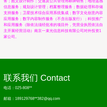
务；图文设计制作；交通及公共管理用标牌销售；地理遥感
信息服务；规划设计管理；档案整理服务；数据处理和存储
支持服务；卫星技术综合应用系统集成；数字文化创意内容
应用服务；数字内容制作服务（不含出版发行）；科技推广
和应用服务（除依法须经批准的项目外，凭营业执照依法自
主开展经营活动）南京一束光信息科技有限公司对外投资1
家公司。
联系我们 Contact
电话：025-808**
邮箱：189129768**
382@qq.com