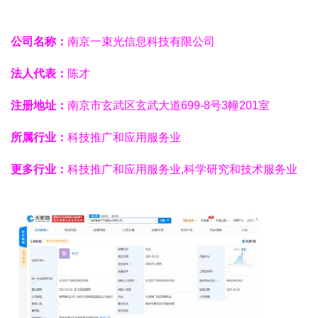
公司名称：
南京一束光信息科技有限公司
法人代表：
陈才
注册地址：
南京市玄武区玄武大道699-8号3幢201室
所属行业：
科技推广和应用服务业
更多行业：
科技推广和应用服务业,科学研究和技术服务业